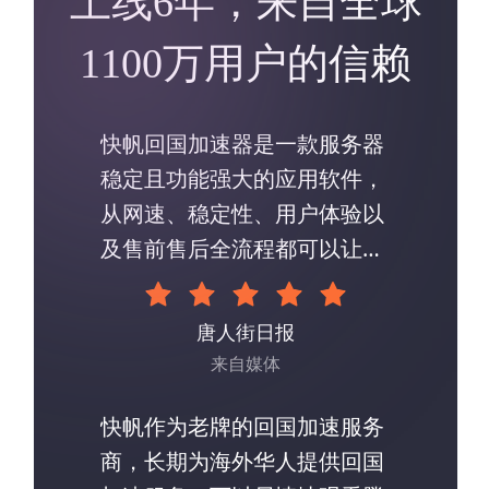
上线6年，来自全球
1100万用户的信赖
快帆回国加速器是一款服务器
稳定且功能强大的应用软件，
从网速、稳定性、用户体验以
及售前售后全流程都可以让人
放心。
唐人街日报
来自媒体
快帆作为老牌的回国加速服务
商，长期为海外华人提供回国