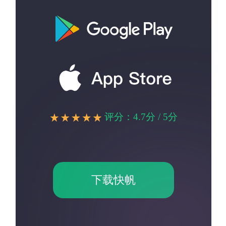
评分：4.7分 / 5分
下载快帆