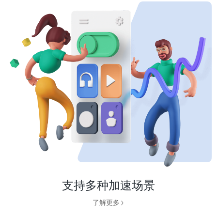
支持多种加速场景
了解更多