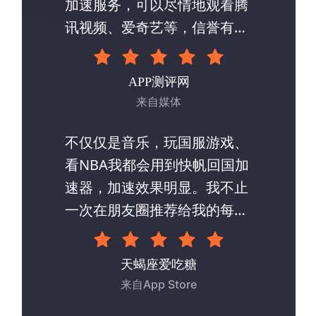
加速服务，可以尽情地观看腾
讯视频、爱奇艺等，信誉有保
证，非常推荐大家尝试。
APP测评网
来自媒体
不仅仅是音乐，玩国服游戏、
看NBA我都会用到快帆回国加
速器，加速效果明显。我不止
一次在朋友圈推荐给我的每一
个朋友。
天蝎座爱吃糖
来自App Store