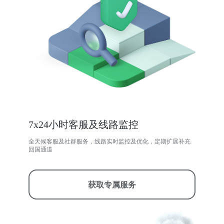
7x24小时客服及线路监控
全天候客服及社群服务，线路实时监控及优化，定期扩展补充
回国通道
获取专属服务