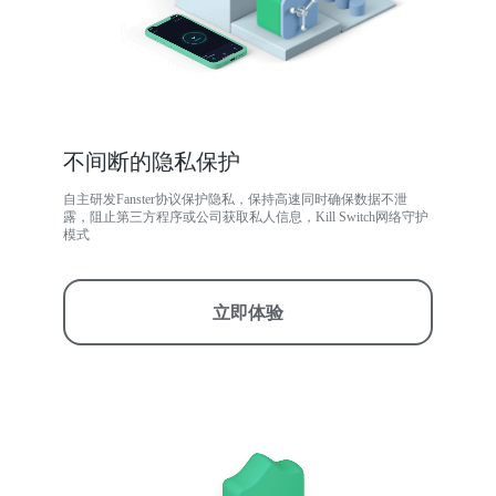
不间断的隐私保护
自主研发Fanster协议保护隐私，保持高速同时确保数据不泄
露，阻止第三方程序或公司获取私人信息，Kill Switch网络守护
模式
立即体验