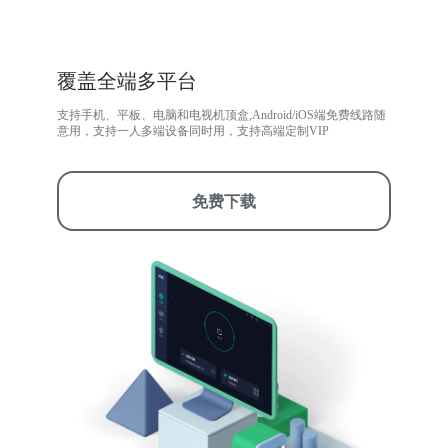
覆盖全端多平台
支持手机、平板、电脑和电视机顶盒,Android/iOS端免费线路随
意用，支持一人多端设备同时用，支持高端定制VIP
免费下载