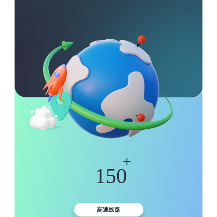
+
150
高速线路