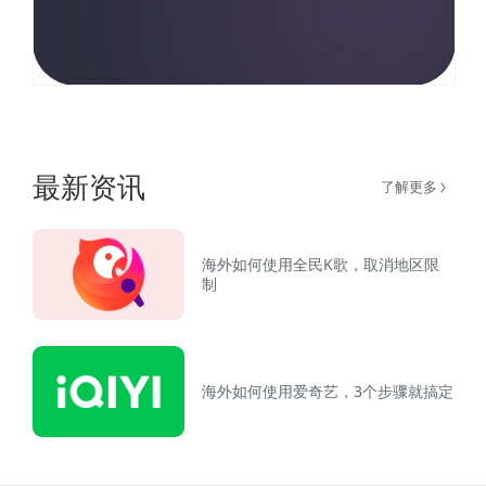
最新资讯
了解更多
海外如何使用全民K歌，取消地区限
制
海外如何使用爱奇艺，3个步骤就搞定