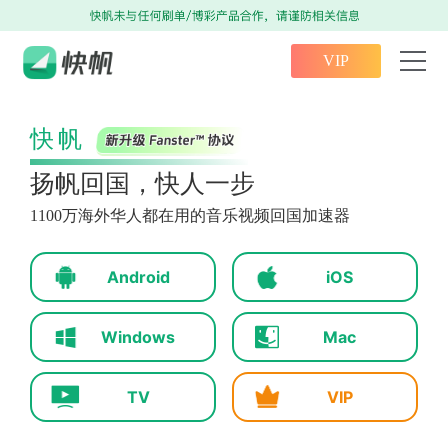
VIP
快帆
扬帆回国，快人一步
1100万海外华人都在用的音乐视频回国加速器
Android
iOS
Windows
Mac
TV
VIP