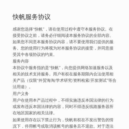
快帆服务协议
感谢您选择“快帆”，请在使用过程中遵守本服务协议。在
接受协议之前，请务必仔细阅读本服务协议的全部内容。
如果您不同意本服务协议内容，请不要使用我们提供的服
务。您的使用行为将视为对本服务协议的接受，并同意接
受其中各项协议的约束。
服务内容
本协议中服务指的是“快帆”，向您提供网络加速服务以及
相关的技术支持服务。用户有权在服务期限内合法使用相
关产品（仅限“外贸海淘/学术研究/资料检索/开发测试”等合
法用途）。
用户义务
用户在使用本产品过程中，不得实施违反本国法律的行为
或发布违反本国法律的内容，同时不得违反线路服务器所
在地区国家的相关法律。
如果使用存在以下禁止行为，快帆有权在不发出警告的情
况下，停用帐号或取消该帐号的服务且不退款。对于违法