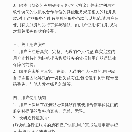
3、除本《协议》有明确规定外,本《协议》并未对利用本
软件访问的快帆或合作单位的其他服务规定相关的服务条
款,对于这些服务可能有单独的服务条款加以规范,请用户在
使用有关服务时另行了解与确认。如用户使用该服务,视为
对相关服务条款的接受。
三、关于用户资料
1、用户应注册真实、完整、无误的个人信息,真实完整的
用户资料将作为快帆提供售后服务的依据和用户获得法律
保障的前提。
2、因用户未填写真实、完整、无误的个人信息的,用户应
自行承担因此导致的一切损失及责任,包括但不限于:账号密
码丢失、与他人发生账号纠纷等。
四、用户使用须知
1、用户应保证在注册登记快帆软件或使用合作单位提供的
服务时提供的资料均真实、完整、无误。
2、快帆通行证账号:
(1)快帆通行证账号的所有权归快帆,用户完成注册申请手续
后,获得该账号的使用权。