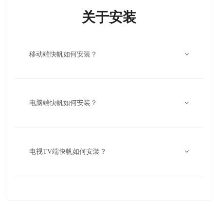
关于安装
移动端快帆如何安装？
电脑端快帆如何安装？
电视TV端快帆如何安装？