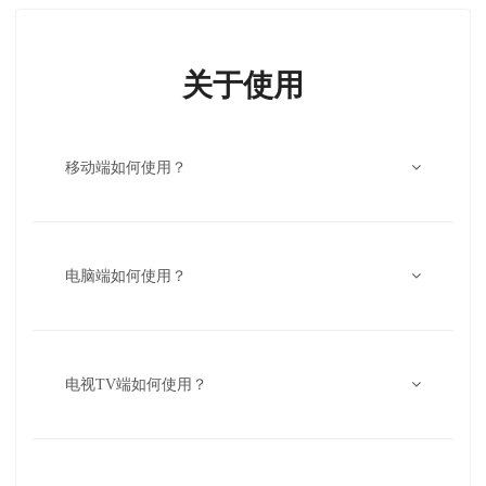
关于使用
移动端如何使用？
电脑端如何使用？
电视TV端如何使用？