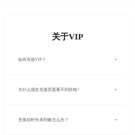
关于VIP
如何充值VIP？
为什么我在充值页面看不到价格?
充值后时长未到账怎么办？