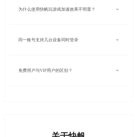
为什么使用快帆玩游戏加速效果不明显？
同一账号支持几台设备同时登录
免费用户与VIP用户的区别？
关于快帆