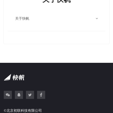
关于快帆
©北京初联科技有限公司