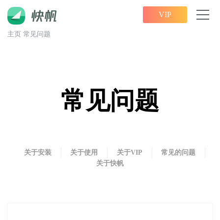
VIP
主页
常见问题
常见问题
关于安装
关于使用
关于VIP
常见的问题
关于快帆