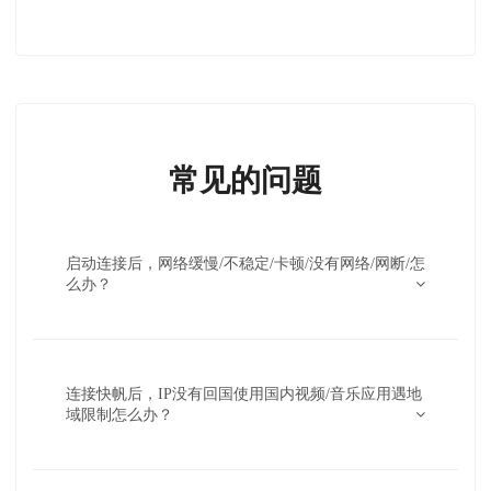
常见的问题
启动连接后，网络缓慢/不稳定/卡顿/没有网络/网断/怎
么办？
连接快帆后，IP没有回国使用国内视频/音乐应用遇地
域限制怎么办？