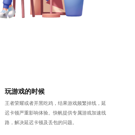
玩游戏的时候
王者荣耀或者开黑吃鸡，结果游戏频繁掉线，延
迟卡顿严重影响体验。快帆提供专属游戏加速线
路，解决延迟卡顿及丢包的问题。