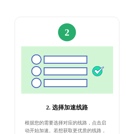
2
2. 选择加速线路
根据您的需要选择对应的线路，点击启
动开始加速。若想获取更优质的线路，