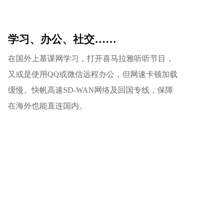
学习、办公、社交……
在国外上慕课网学习，打开喜马拉雅听听节目，
又或是使用QQ或微信远程办公，但网速卡顿加载
缓慢。快帆高速SD-WAN网络及回国专线，保障
在海外也能直连国内。