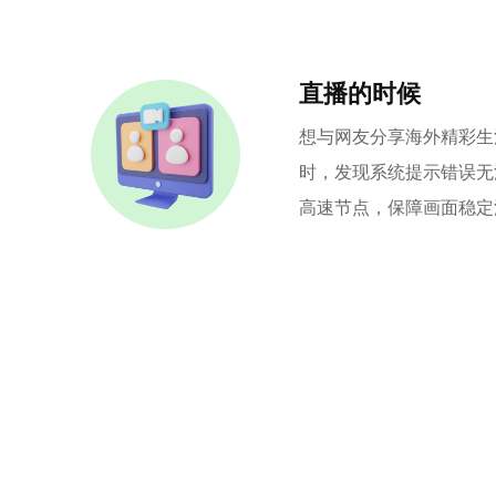
直播的时候
想与网友分享海外精彩生
时，发现系统提示错误无
高速节点，保障画面稳定