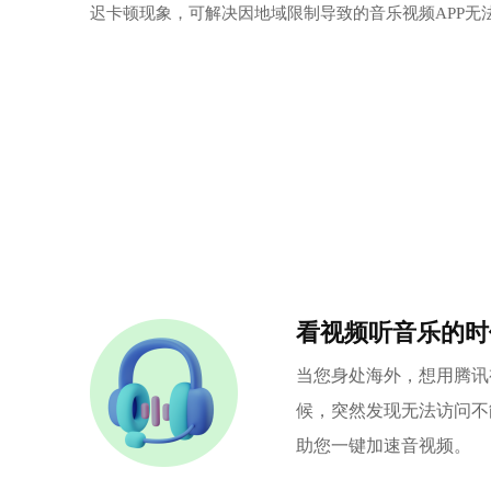
迟卡顿现象，可解决因地域限制导致的音乐视频APP无
看视频听音乐的时
当您身处海外，想用腾讯
候，突然发现无法访问不
助您一键加速音视频。