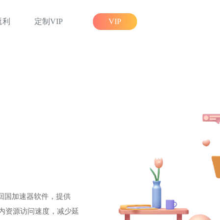
返利
定制VIP
VIP
回国加速器软件，提供
国内资源访问速度，减少延