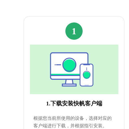
1
1.下载安装快帆客户端
根据您当前所使用的设备，选择对应的
客户端进行下载，并根据指引安装。