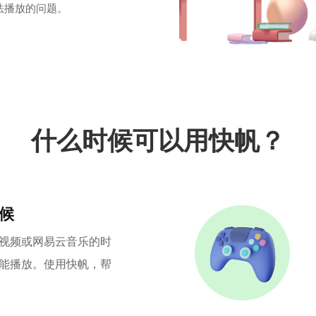
法播放的问题。
什么时候可以用快帆？
候
视频或网易云音乐的时
能播放。使用快帆，帮