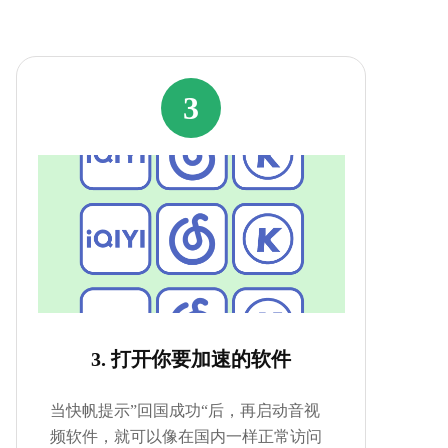
3
3. 打开你要加速的软件
当快帆提示”回国成功“后，再启动音视
频软件，就可以像在国内一样正常访问