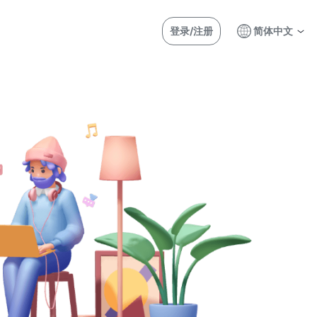
登录/注册
简体中文