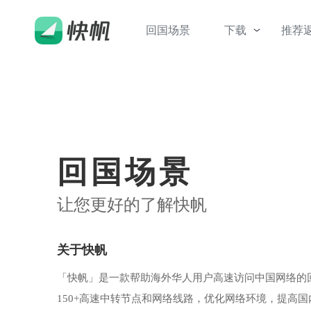
回国场景
下载
推荐
回国场景
让您更好的了解快帆
关于快帆
「快帆」是一款帮助海外华人用户高速访问中国网络的
150+高速中转节点和网络线路，优化网络环境，提高